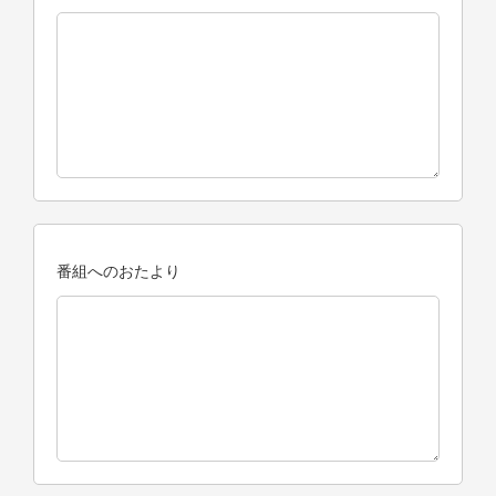
番組へのおたより