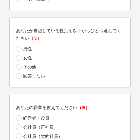
あなたが自認している性別を以下からひとつ選んでく
ださい
(※)
男性
女性
その他
回答しない
あなたの職業を教えてください
(※)
経営者・役員
会社員（正社員）
会社員（契約社員）