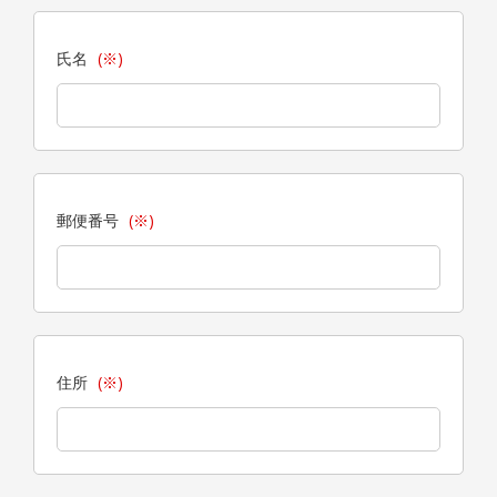
氏名
(※)
郵便番号
(※)
住所
(※)