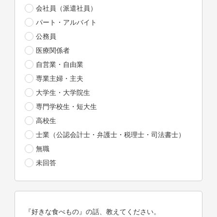
会社員（派遣社員）
パート・アルバイト
公務員
医療関係者
自営業・自由業
専業主婦・主夫
大学生・大学院生
専門学校生・短大生
高校生
士業（公認会計士・弁護士・税理士・司法書士）
無職
未回答
『好きな食べもの』の話、教えてください。