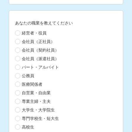
あなたの職業を教えてください
経営者・役員
会社員（正社員）
会社員（契約社員）
会社員（派遣社員）
パート・アルバイト
公務員
医療関係者
自営業・自由業
専業主婦・主夫
大学生・大学院生
専門学校生・短大生
高校生